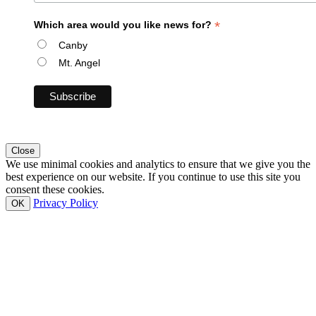
*
Which area would you like news for?
Canby
Mt. Angel
Close
We use minimal cookies and analytics to ensure that we give you the
best experience on our website. If you continue to use this site you
consent these cookies.
Privacy Policy
OK