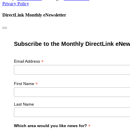
Privacy Policy
DirectLink Monthly eNewsletter
Subscribe to the Monthly DirectLink eNew
*
Email Address
*
First Name
Last Name
*
Which area would you like news for?