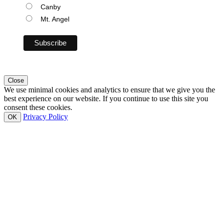
Canby
Mt. Angel
Close
We use minimal cookies and analytics to ensure that we give you the
best experience on our website. If you continue to use this site you
consent these cookies.
Privacy Policy
OK