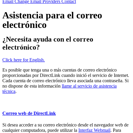
Email
Change Email Providers
Contact
Asistencia para el correo
electrónico
¿Necesita ayuda con el correo
electrónico?
Click here for English.
Es posible que tenga una o más cuentas de correo electrónico
proporcionadas por DirectLink cuando inició el servicio de Internet.
Cada cuenta de correo electrónico lleva asociada una contraseña. Si
no dispone de esta información
llame al servicio de asistencia
técnica
.
Correo web de DirectLink
Si desea acceder a su correo electrónico desde el navegador web de
cualquier computadora, puede utilizar la
Interfaz Webmail
. Para